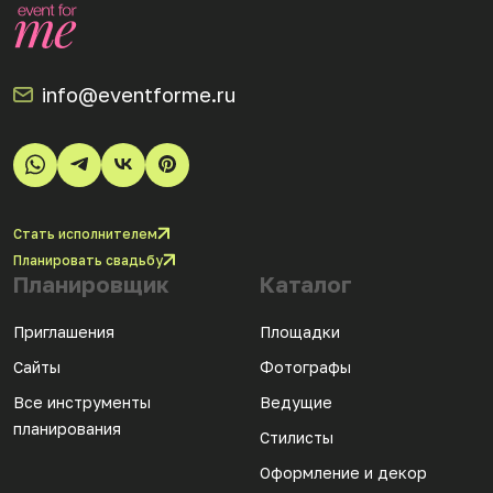
info@eventforme.ru
Стать исполнителем
Планировать свадьбу
Планировщик
Каталог
Приглашения
Площадки
Сайты
Фотографы
Все инструменты
Ведущие
планирования
Стилисты
Оформление и декор