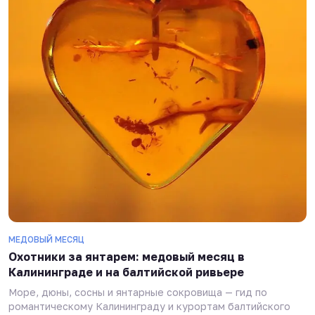
МЕДОВЫЙ МЕСЯЦ
Охотники за янтарем: медовый месяц в
Калининграде и на балтийской ривьере
Море, дюны, сосны и янтарные сокровища — гид по
романтическому Калининграду и курортам балтийского