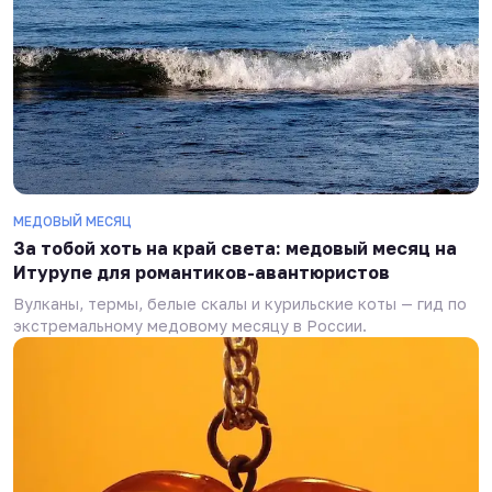
МЕДОВЫЙ МЕСЯЦ
За тобой хоть на край света: медовый месяц на
Итурупе для романтиков-авантюристов
Вулканы, термы, белые скалы и курильские коты — гид по
экстремальному медовому месяцу в России.