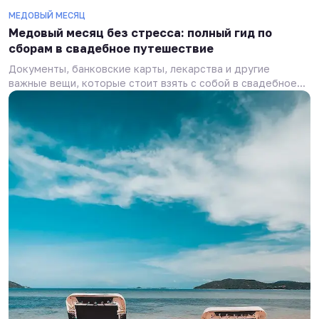
МЕДОВЫЙ МЕСЯЦ
Медовый месяц без стресса: полный гид по
сборам в свадебное путешествие
Документы, банковские карты, лекарства и другие
важные вещи, которые стоит взять с собой в свадебное...