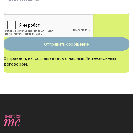
Отправить сообщение
Отправляя, вы соглашаетесь с нашими
Лицензионным
договором
.