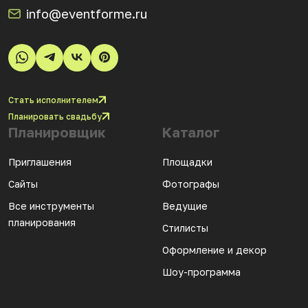
info@eventforme.ru
Стать исполнителем
Планировать свадьбу
Планировщик
Каталог
Приглашения
Площадки
Сайты
Фотографы
Все инструменты
Ведущие
планирования
Стилисты
Оформление и декор
Шоу-программа