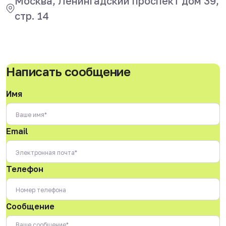
Москва, Ленингадский проспект дом 39,
стр. 14
Написать сообщение
Имя
Email
Телефон
Сообщение