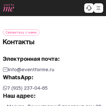
Свяжитесь с нами
Контакты
Электронная почта:
info@eventforme.ru
WhatsApp:
7 (915) 237‑04‑65
Наш адрес: