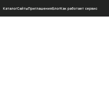
Каталог
Сайты
Приглашения
Блог
Как работает сервис