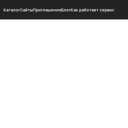
Каталог
Сайты
Приглашения
Блог
Как работает сервис