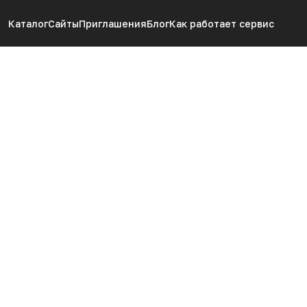
Каталог
Сайты
Приглашения
Блог
Как работает сервис