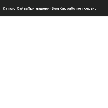
Каталог
Сайты
Приглашения
Блог
Как работает сервис