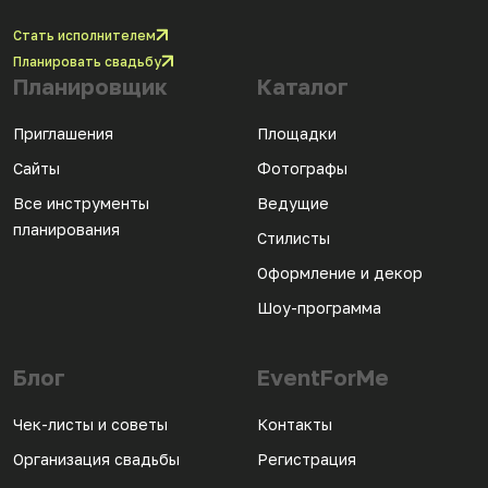
Стать исполнителем
Планировать свадьбу
Планировщик
Каталог
Приглашения
Площадки
Сайты
Фотографы
Все инструменты
Ведущие
планирования
Стилисты
Оформление и декор
Шоу-программа
Блог
EventForMe
Чек-листы и советы
Контакты
Организация свадьбы
Регистрация