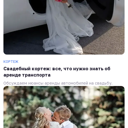
КОРТЕЖ
Свадебный кортеж: все, что нужно знать об
аренде транспорта
Обсуждаем нюансы аренды автомобилей на свадьбу.