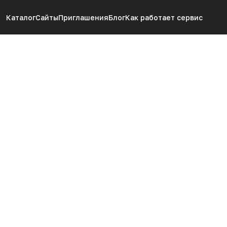
Каталог
Сайты
Приглашения
Блог
Как работает сервис