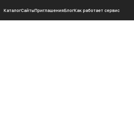
Каталог
Сайты
Приглашения
Блог
Как работает сервис