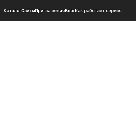
Каталог
Сайты
Приглашения
Блог
Как работает сервис