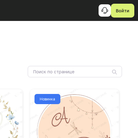
Войти
Новинка