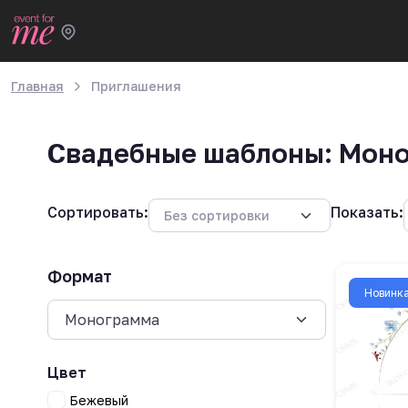
Главная
Приглашения
Свадебные шаблоны: Мон
Сортировать:
Показать:
Формат
Новинк
Цвет
Бежевый