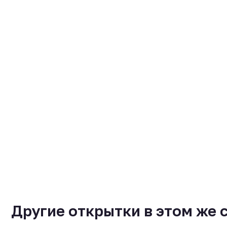
Другие открытки в этом же 