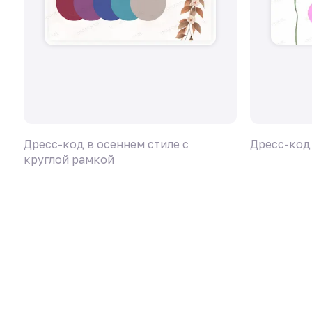
Дресс-код в осеннем стиле с
Дресс-код
круглой рамкой