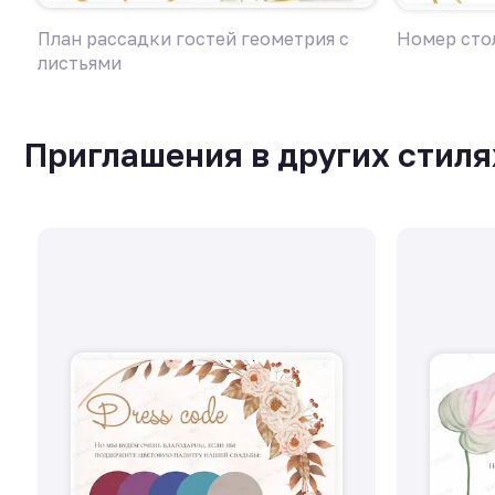
План рассадки гостей геометрия с
Номер сто
листьями
Приглашения в других стиля