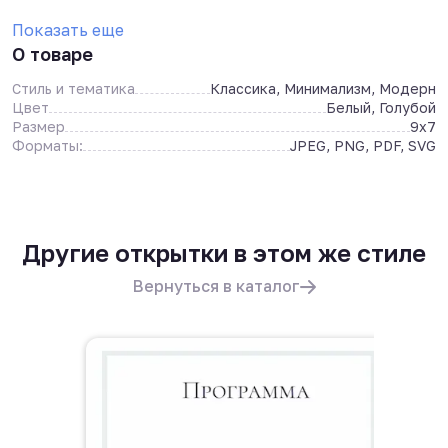
Показать еще
О товаре
Стиль и тематика
Классика, Минимализм, Модерн
Цвет
Белый, Голубой
Размер
9x7
Форматы:
JPEG, PNG, PDF, SVG
Другие открытки в этом же стиле
Вернуться в каталог