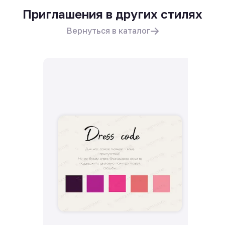
Приглашения в других стилях
Вернуться в каталог