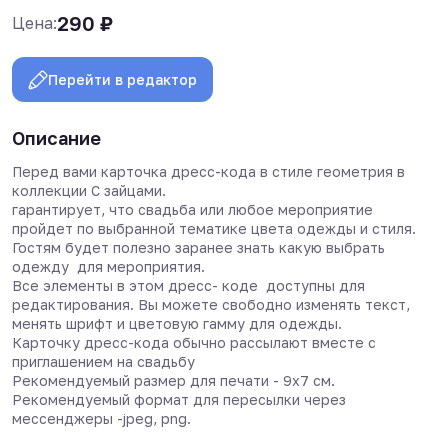
290
₽
Цена:
Перейти в редактор
Описание
Перед вами карточка дресс-кода в стиле геометрия в
коллекции С зайцами.
гарантирует, что свадьба или любое мероприятие
пройдет по выбранной тематике цвета одежды и стиля.
Гостям будет полезно заранее знать какую выбрать
одежду для мероприятия.
Все элементы в этом дресс- коде доступны для
редактирования. Вы можете свободно изменять текст,
менять шрифт и цветовую гамму для одежды.
Карточку дресс-кода обычно рассылают вместе с
приглашением на свадьбу
Рекомендуемый размер для печати - 9х7 см.
Рекомендуемый формат для пересылки через
мессенджеры -jpeg, png.