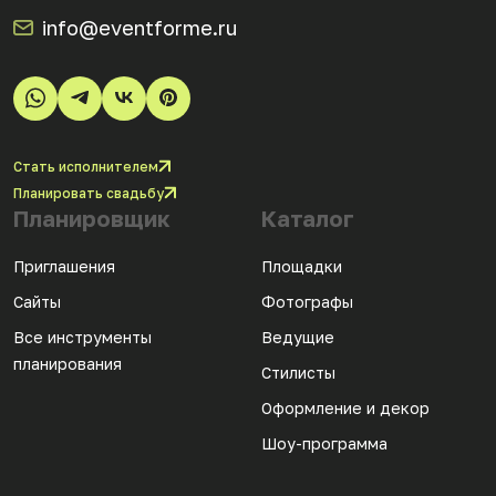
info@eventforme.ru
Стать исполнителем
Планировать свадьбу
Планировщик
Каталог
Приглашения
Площадки
Сайты
Фотографы
Все инструменты
Ведущие
планирования
Стилисты
Оформление и декор
Шоу-программа