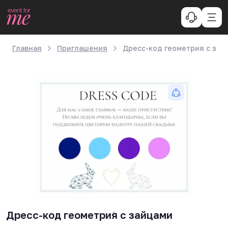
Главная
Приглашения
Дресс-код геометрия с зай
Дресс-код геометрия с зайцами