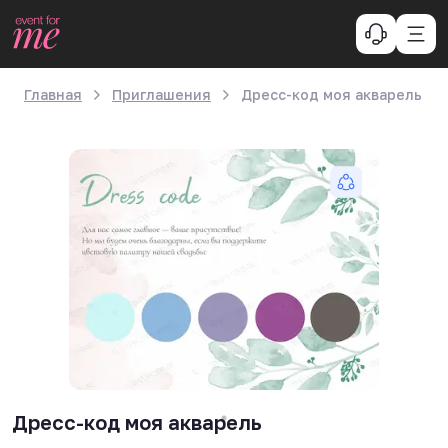
Главная
Приглашения
Дресс-код моя акварель
Дресс-код моя акварель