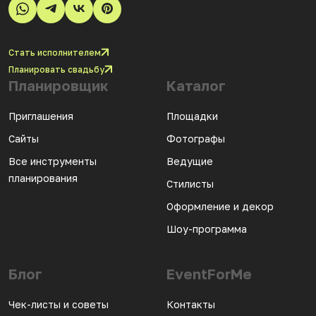
Стать исполнителем
Планировать свадьбу
Планировщик
Каталог
Приглашения
Площадки
Сайты
Фотографы
Все инструменты
Ведущие
планирования
Стилисты
Оформление и декор
Шоу-программа
Блог
EventForMe
Чек-листы и советы
Контакты