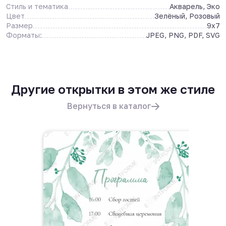
Стиль и тематика
Акварель, Эко
Цвет
Зелёный, Розовый
Размер
9x7
Форматы:
JPEG, PNG, PDF, SVG
Другие открытки в этом же стиле
Вернуться в каталог