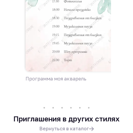
Программа моя акварель
Пригла
Приглашения в других стилях
Вернуться в каталог