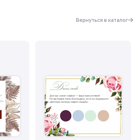
Вернуться в каталог