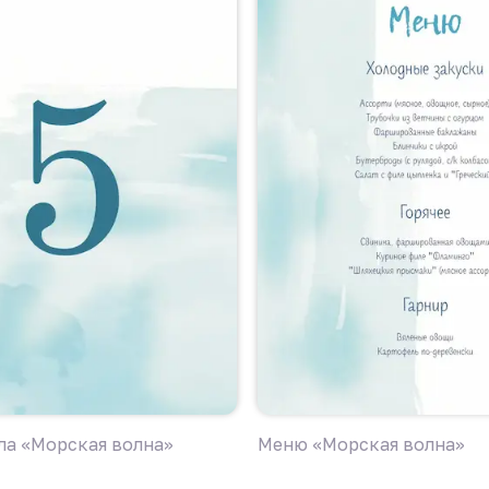
ла «Морская волна»
Меню «Морская волна»