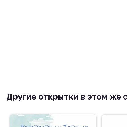
Другие открытки в этом же 