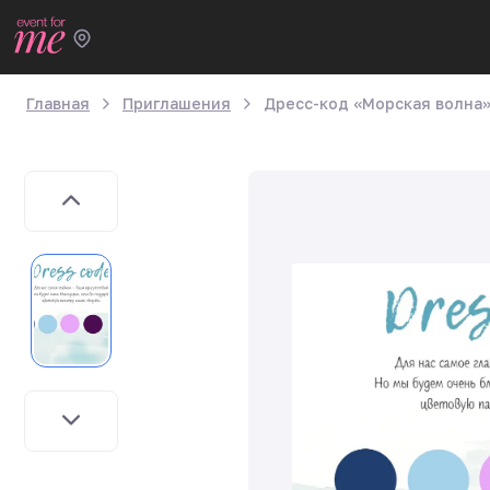
Главная
Приглашения
Дресс-код «Морская волна