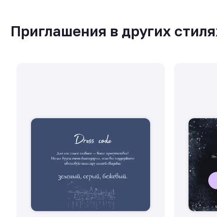
Приглашения в других стиля