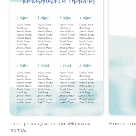
План рассадки гостей «Морская
Номер сто
волна»