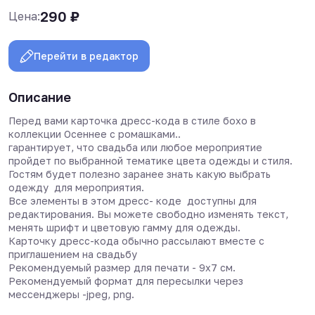
290
₽
Цена:
Перейти в редактор
Описание
Перед вами карточка дресс-кода в стиле бохо в
коллекции Осеннее с ромашками..
гарантирует, что свадьба или любое мероприятие
пройдет по выбранной тематике цвета одежды и стиля.
Гостям будет полезно заранее знать какую выбрать
одежду для мероприятия.
Все элементы в этом дресс- коде доступны для
редактирования. Вы можете свободно изменять текст,
менять шрифт и цветовую гамму для одежды.
Карточку дресс-кода обычно рассылают вместе с
приглашением на свадьбу
Рекомендуемый размер для печати - 9х7 см.
Рекомендуемый формат для пересылки через
мессенджеры -jpeg, png.