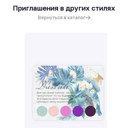
Приглашения в других стилях
Вернуться в каталог