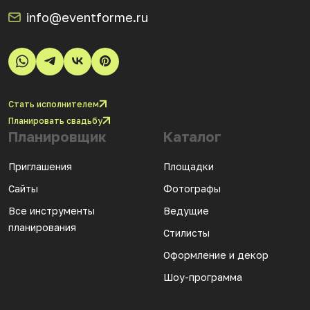
info@eventforme.ru
Стать исполнителем
Планировать свадьбу
Планировщик
Каталог
Приглашения
Площадки
Сайты
Фотографы
Все инструменты
Ведущие
планирования
Стилисты
Оформление и декор
Шоу-программа