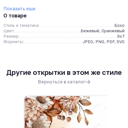
Показать еще
О товаре
Стиль и тематика
Бохо
Цвет
Бежевый, Оранжевый
Размер
9x7
Форматы:
JPEG, PNG, PDF, SVG
Другие открытки в этом же стиле
Вернуться в каталог