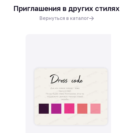
Приглашения в других стилях
Вернуться в каталог