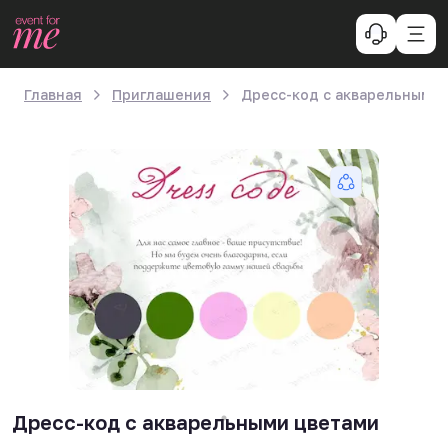
Главная
Приглашения
Дресс-код с акварельными 
Дресс-код с акварельными цветами