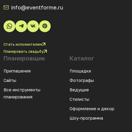
info@eventforme.ru
Стать исполнителем
Планировать свадьбу
Планировщик
Каталог
Приглашения
Площадки
Сайты
Фотографы
Все инструменты
Ведущие
планирования
Стилисты
Оформление и декор
Шоу-программа