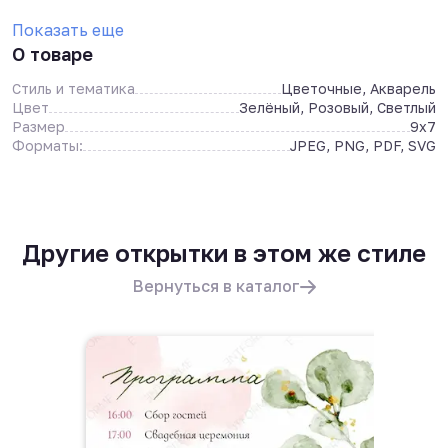
Показать еще
О товаре
Стиль и тематика
Цветочные, Акварель
Цвет
Зелёный, Розовый, Светлый
Размер
9x7
Форматы:
JPEG, PNG, PDF, SVG
Другие открытки в этом же стиле
Вернуться в каталог