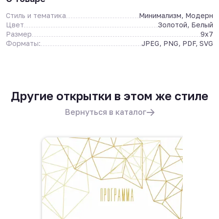
Стиль и тематика
Минимализм, Модерн
Цвет
Золотой, Белый
Размер
9x7
Форматы:
JPEG, PNG, PDF, SVG
Другие открытки в этом же стиле
Вернуться в каталог