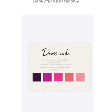
Вернуться в каталог