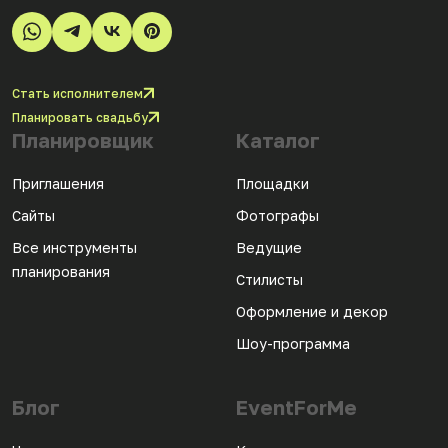
Стать исполнителем
Планировать свадьбу
Планировщик
Каталог
Приглашения
Площадки
Сайты
Фотографы
Все инструменты
Ведущие
планирования
Стилисты
Оформление и декор
Шоу-программа
Блог
EventForMe