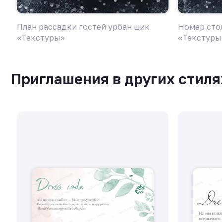
План рассадки гостей урбан шик
Номер сто
«Текстуры»
«Текстуры
Приглашения в других стиля