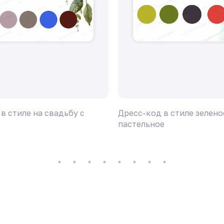
в стиле на свадьбу с
Дресс-код в стиле зелено
пастельное