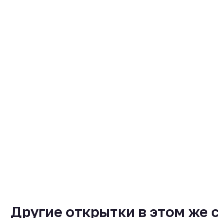
Другие открытки в этом же 