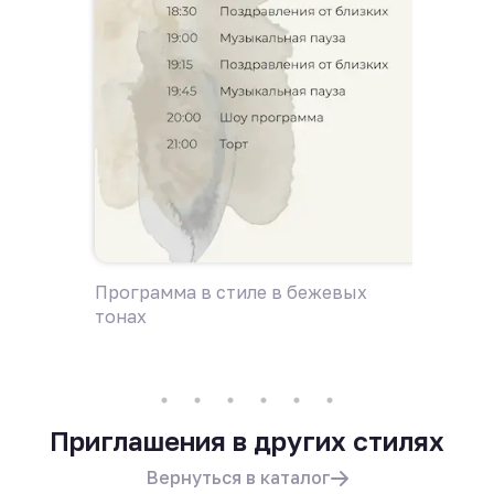
Программа в стиле в бежевых
Пригла
тонах
Приглашения в других стилях
Вернуться в каталог