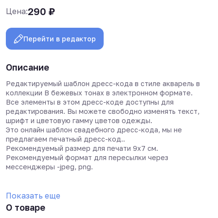
290
₽
Цена:
Перейти в редактор
Описание
Редактируемый шаблон дресс-кода в стиле акварель в
коллекции В бежевых тонах в электронном формате.
Все элементы в этом дресс-коде доступны для
редактирования. Вы можете свободно изменять текст,
шрифт и цветовую гамму цветов одежды.
Это онлайн шаблон свадебного дресс-кода, мы не
предлагаем печатный дресс-код..
Рекомендуемый размер для печати 9х7 см.
Рекомендуемый формат для пересылки через
мессенджеры -jpeg, png.
Показать еще
О товаре