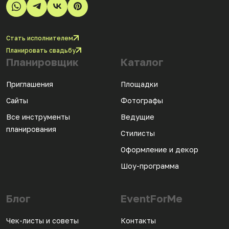
Стать исполнителем
Планировать свадьбу
Планировщик
Каталог
Приглашения
Площадки
Сайты
Фотографы
Все инструменты
Ведущие
планирования
Стилисты
Оформление и декор
Шоу-программа
Блог
EventForMe
Чек-листы и советы
Контакты