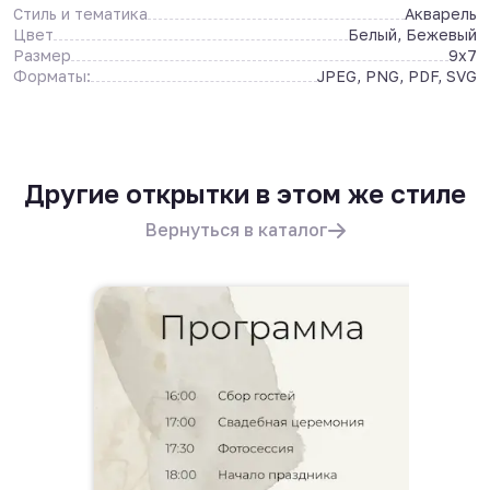
Стиль и тематика
Акварель
Цвет
Белый, Бежевый
Размер
9x7
Форматы:
JPEG, PNG, PDF, SVG
Другие открытки в этом же стиле
Вернуться в каталог