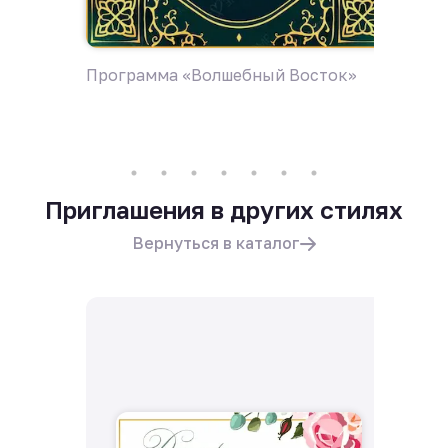
Программа «Волшебный Восток»
Пригла
Приглашения в других стилях
Вернуться в каталог