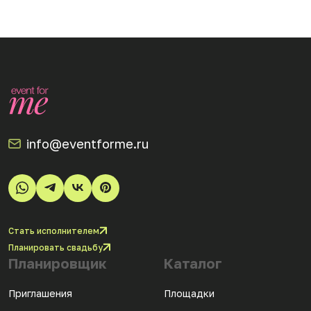
info@eventforme.ru
Стать исполнителем
Планировать свадьбу
Планировщик
Каталог
Приглашения
Площадки