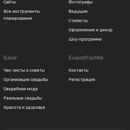
Сайты
Фотографы
Все инструменты
Ведущие
планирования
Стилисты
Оформление и декор
Шоу-программа
Блог
EventForMe
Чек-листы и советы
Контакты
Организация свадьбы
Регистрация
Свадебная мода
Реальные свадьбы
Красота и здоровье