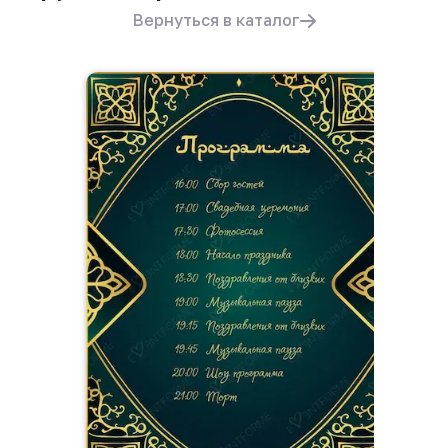
Вернуться в каталог