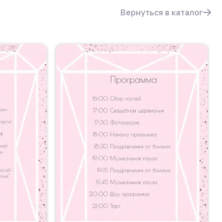
Вернуться в каталог