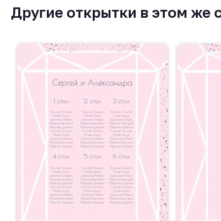
Другие открытки в этом же 