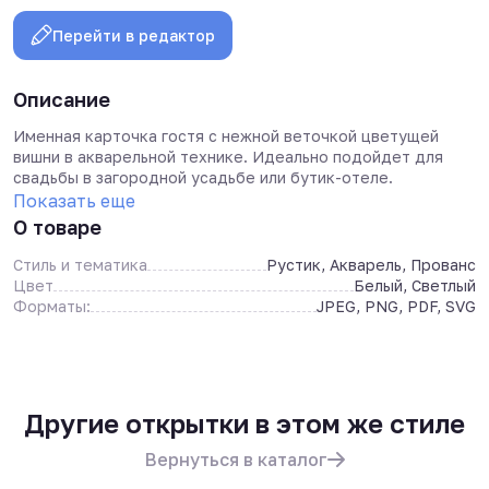
Перейти в редактор
Описание
Именная карточка гостя с нежной веточкой цветущей
вишни в акварельной технике. Идеально подойдет для
свадьбы в загородной усадьбе или бутик-отеле.
Показать еще
О товаре
Стиль и тематика
Рустик, Акварель, Прованс
Цвет
Белый, Светлый
Форматы:
JPEG, PNG, PDF, SVG
Другие открытки в этом же стиле
Вернуться в каталог