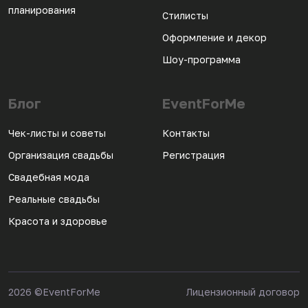
планирования
Стилисты
Оформление и декор
Шоу-программа
Блог
EventForMe
Чек-листы и советы
Контакты
Организация свадьбы
Регистрация
Свадебная мода
Реальные свадьбы
Красота и здоровье
2026
©EventForMe
Лицензионный договор