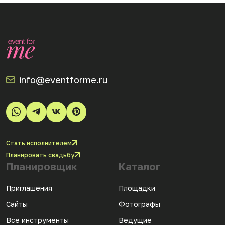
info@eventforme.ru
Стать исполнителем
Планировать свадьбу
Планировщик
Каталог
Приглашения
Площадки
Сайты
Фотографы
Все инструменты
Ведущие