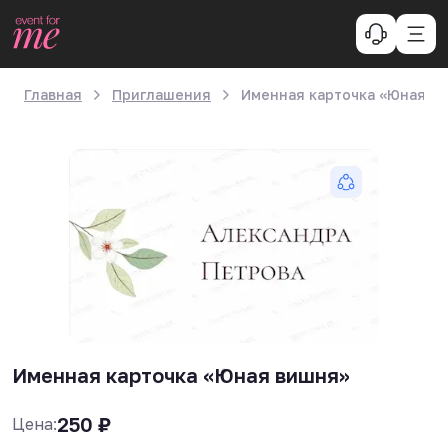
Главная
Приглашения
Именная карточка «Юная в
Именная карточка «Юная вишня»
250
₽
Цена: