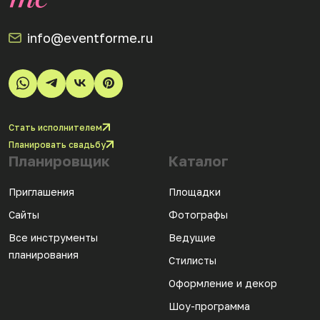
info@eventforme.ru
Стать исполнителем
Планировать свадьбу
Планировщик
Каталог
Приглашения
Площадки
Сайты
Фотографы
Все инструменты
Ведущие
планирования
Стилисты
Оформление и декор
Шоу-программа