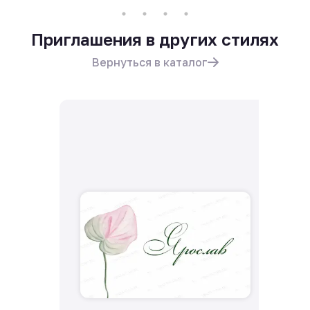
Приглашения в других стилях
Вернуться в каталог