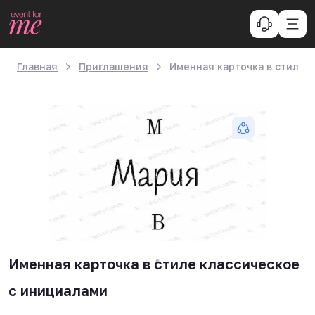
Главная
Приглашения
Именная карточка в стиле 
Именная карточка в стиле классическое
с инициалами