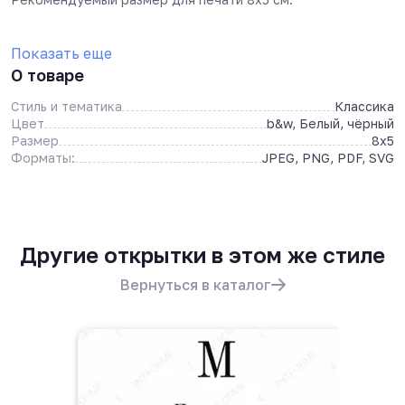
Показать еще
О товаре
Стиль и тематика
Классика
Цвет
b&w, Белый, чёрный
Размер
8x5
Форматы:
JPEG, PNG, PDF, SVG
Другие открытки в этом же стиле
Вернуться в каталог