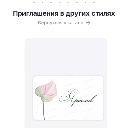
Приглашения в других стилях
Вернуться в каталог