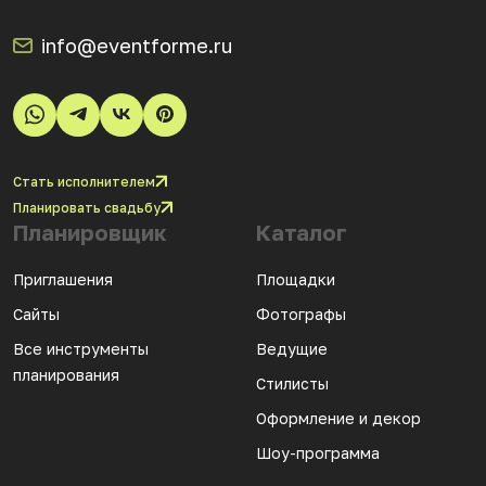
info@eventforme.ru
Стать исполнителем
Планировать свадьбу
Планировщик
Каталог
Приглашения
Площадки
Сайты
Фотографы
Все инструменты
Ведущие
планирования
Стилисты
Оформление и декор
Шоу-программа