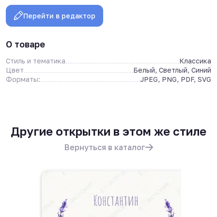
Перейти в редактор
О товаре
Стиль и тематика
Классика
Цвет
Белый, Светлый, Синий
Форматы:
JPEG, PNG, PDF, SVG
Другие открытки в этом же стиле
Вернуться в каталог