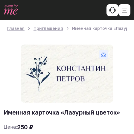
Главная
Приглашения
Именная карточка «Лазурны
Именная карточка «Лазурный цветок»
250
₽
Цена: