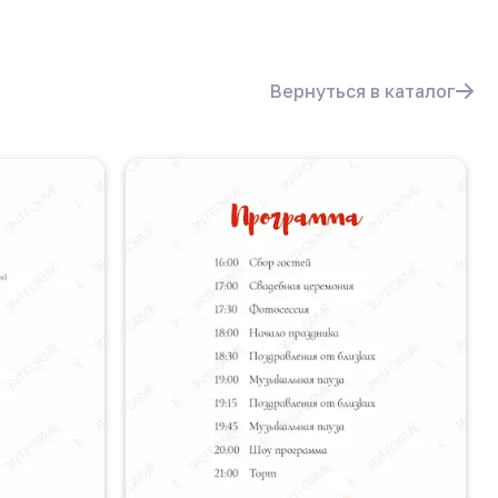
Вернуться в каталог