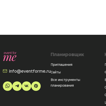
Планировщик
Приглашения
info@eventforme.ru
Сайты
Все инструменты
планирования