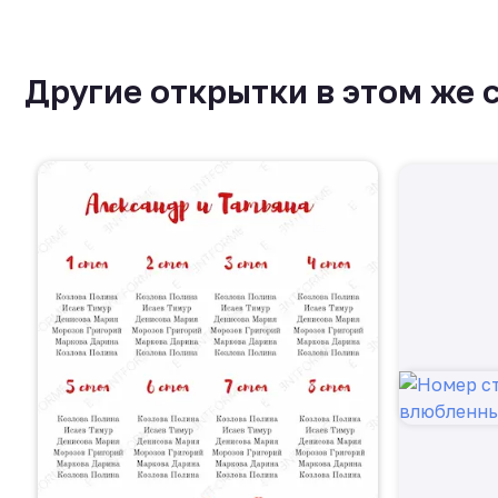
Другие открытки в этом же 