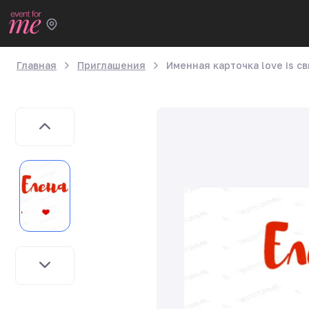
Главная
Приглашения
Именная карточка love is 