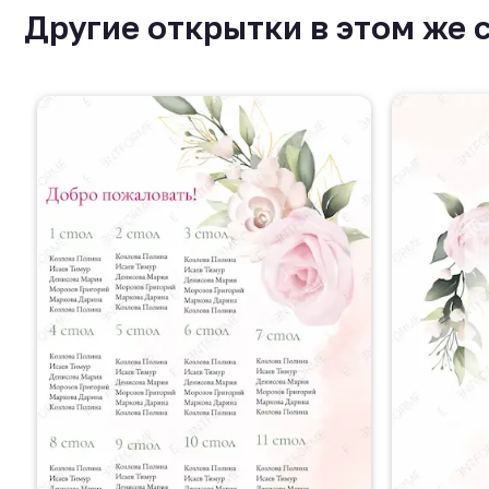
Другие открытки в этом же 