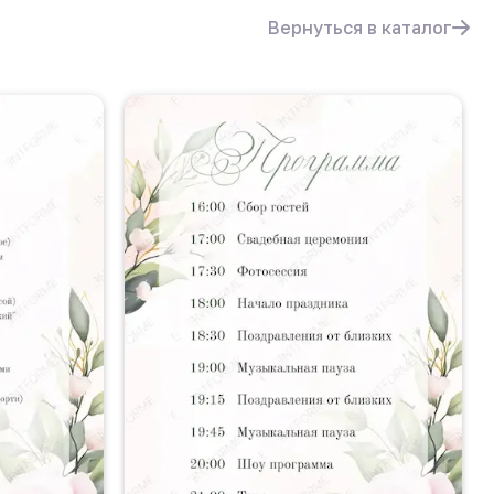
Вернуться в каталог