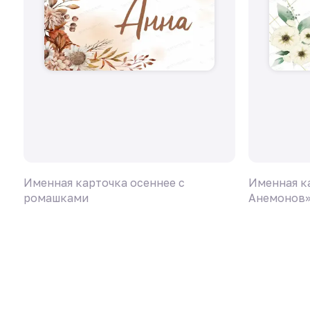
Именная карточка осеннее с
Именная к
ромашками
Анемонов