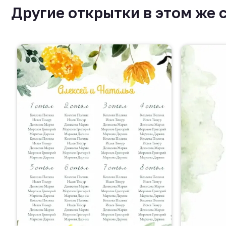
Другие открытки в этом же 