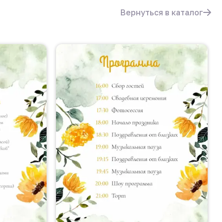
Вернуться в каталог