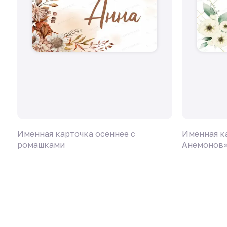
Именная карточка осеннее с
Именная к
ромашками
Анемонов