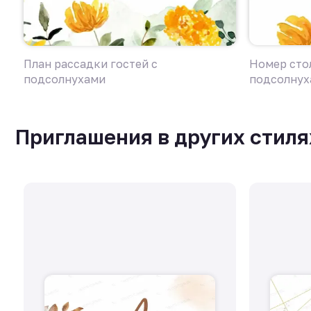
План рассадки гостей с
Номер стол
подсолнухами
подсолнух
Приглашения в других стиля