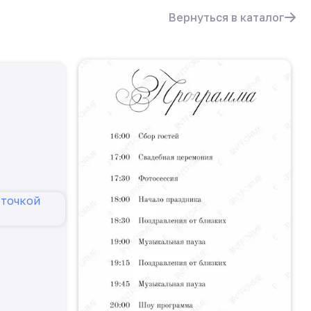
Вернуться в каталог