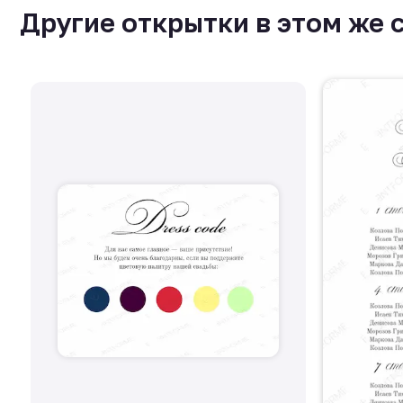
Другие открытки в этом же 