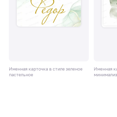
Именная карточка в стиле зеленое
Именная к
пастельное
минимализ