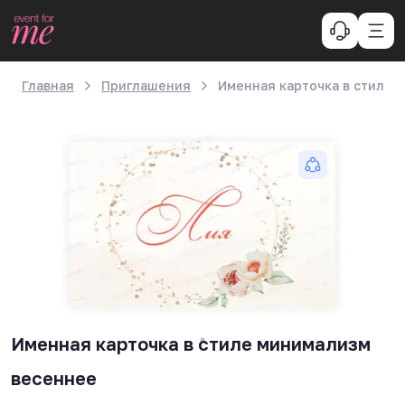
Главная
Приглашения
Именная карточка в стиле 
Именная карточка в стиле минимализм
весеннее