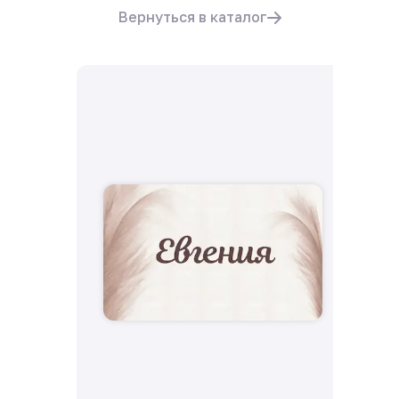
Вернуться в каталог