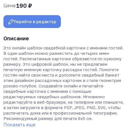
190
₽
Цена:
Перейти в редактор
Описание
Это онлайн шаблон свадебной карточки с именами гостей.
В один шаблон можно разместить до четырех имен
гостей. Распечатанные карточки обрезаются по нужному
размеру. Это цифровой шаблон, мы не предлагаем
печатную именную карточку рассадки гостей. Помогите
гостям найти свои места и дополните свадебный банкет
этим дизайном рассадочных карточек в стиле геометрия
розово-голубое. Создавайте онлайн и печатайте
свадебные карточки с именами с помощью
редактируемых свадебных шаблонов. Мгновенно
редактируйте в веб-браузере, на телефоне или планшете,
а затем загрузите в формате PDF, JPEG, PNG, SVG, чтобы
распечатать дома или в профессиональной типографии.
Рекомендуемый размер для печати 8х5 см.
Показать еще