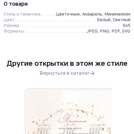
О товаре
Стиль и тематика
Цветочные, Акварель, Минимализм
Цвет
Белый, Светлый
Размер
8x5
Форматы:
JPEG, PNG, PDF, SVG
Другие открытки в этом же стиле
Вернуться в каталог