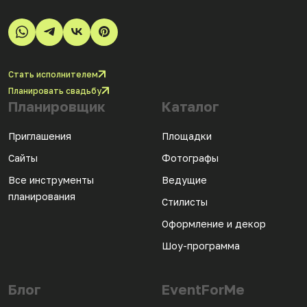
Стать исполнителем
Планировать свадьбу
Планировщик
Каталог
Приглашения
Площадки
Сайты
Фотографы
Все инструменты
Ведущие
планирования
Стилисты
Оформление и декор
Шоу-программа
Блог
EventForMe