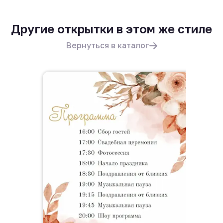
Другие открытки в этом же стиле
Вернуться в каталог