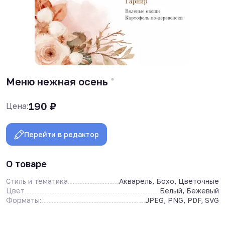
Меню нежная осень
190
₽
Цена:
Перейти в редактор
О товаре
Стиль и тематика
Акварель, Бохо, Цветочные
Цвет
Белый, Бежевый
Форматы:
JPEG, PNG, PDF, SVG