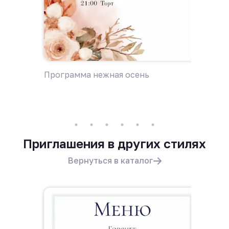
Программа нежная осень
Пригла
Приглашения в других стилях
Вернуться в каталог