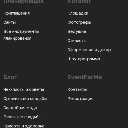
Планировщик
Каталог
Приглашения
Площадки
Сайты
Фотографы
Все инструменты
Ведущие
планирования
Стилисты
Оформление и декор
Шоу-программа
Блог
EventForMe
Чек-листы и советы
Контакты
Организация свадьбы
Регистрация
Свадебная мода
Реальные свадьбы
Красота и здоровье