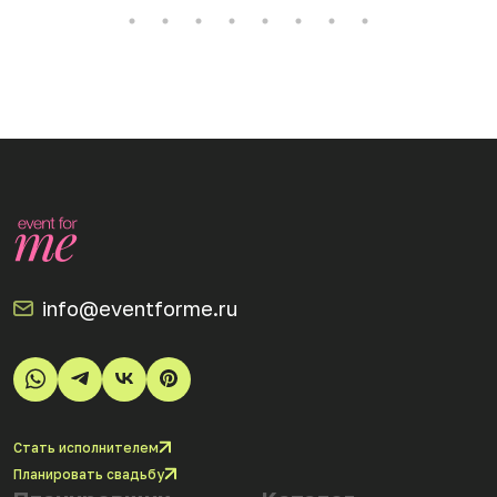
info@eventforme.ru
Стать исполнителем
Планировать свадьбу