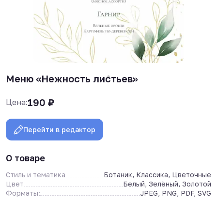
Меню «Нежность листьев»
190
₽
Цена:
Перейти в редактор
О товаре
Стиль и тематика
Ботаник, Классика, Цветочные
Цвет
Белый, Зелёный, Золотой
Форматы:
JPEG, PNG, PDF, SVG