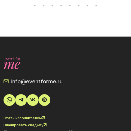
info@eventforme.ru
Стать исполнителем
Планировать свадьбу