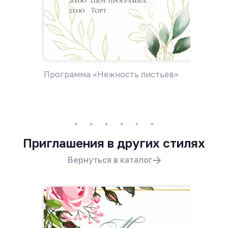
Программа «Нежность листьев»
Пригла
Приглашения в других стилях
Вернуться в каталог