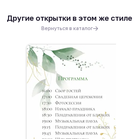
Другие открытки в этом же стиле
Вернуться в каталог