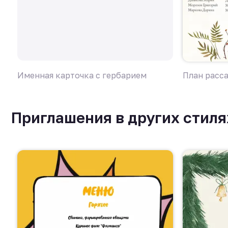
Именная карточка с гербарием
План расса
Приглашения в других стиля