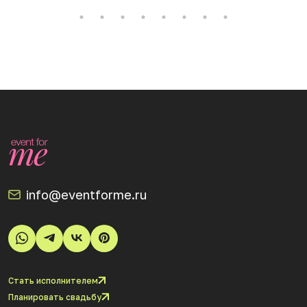
info@eventforme.ru
Стать исполнителем
Планировать свадьбу