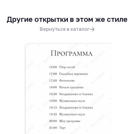
Другие открытки в этом же стиле
Вернуться в каталог