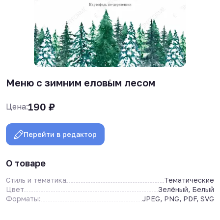
Меню с зимним еловым лесом
190
₽
Цена:
Перейти в редактор
О товаре
Стиль и тематика
Тематические
Цвет
Зелёный, Белый
Форматы:
JPEG, PNG, PDF, SVG