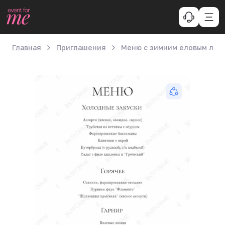
Главная
Приглашения
Меню с зимним еловым лес