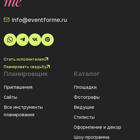
info@eventforme.ru
Стать исполнителем
Планировать свадьбу
Планировщик
Каталог
Приглашения
Площадки
Сайты
Фотографы
Все инструменты
Ведущие
планирования
Стилисты
Оформление и декор
Шоу-программа