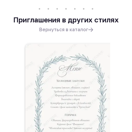
Приглашения в других стилях
Вернуться в каталог