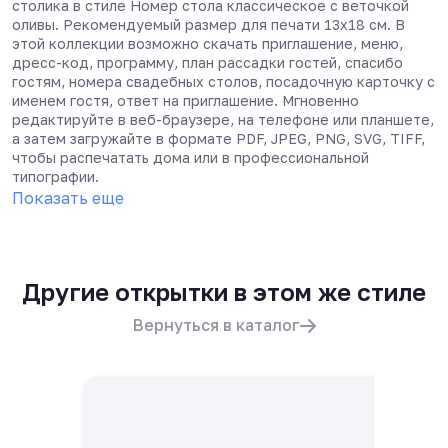
столика в стиле Номер стола классическое с веточкой
оливы. Рекомендуемый размер для печати 13х18 см. В
этой коллекции возможно скачать приглашение, меню,
дресс-код, программу, план рассадки гостей, спасибо
гостям, номера свадебных столов, посадочную карточку с
именем гостя, ответ на приглашение. Мгновенно
редактируйте в веб-браузере, на телефоне или планшете,
а затем загружайте в формате PDF, JPEG, PNG, SVG, TIFF,
чтобы распечатать дома или в профессиональной
типографии.
Показать еще
Другие открытки в этом же стиле
Вернуться в каталог