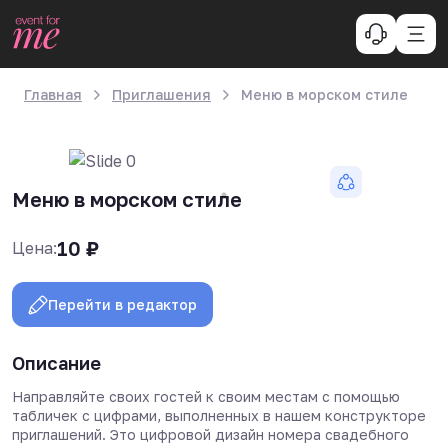
Главная
Приглашения
Меню в морском стиле
Меню в морском стиле
10
₽
Цена:
Перейти в редактор
Описание
Направляйте своих гостей к своим местам с помощью
табличек с цифрами, выполненных в нашем конструкторе
приглашений. Это цифровой дизайн номера свадебного