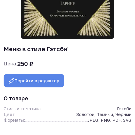
Меню в стиле Гэтсби
250
₽
Цена:
Перейти в редактор
О товаре
Стиль и тематика
Гетсби
Цвет
Золотой, Темный, Чёрный
Форматы:
JPEG, PNG, PDF, SVG