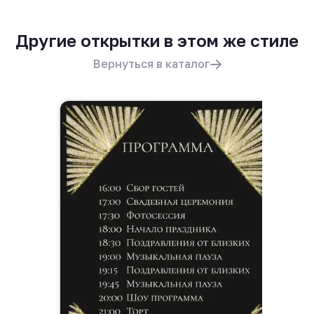
Другие открытки в этом же стиле
Вернуться в каталог