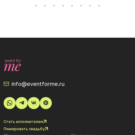
info@eventforme.ru
Стать исполнителем
Планировать свадьбу