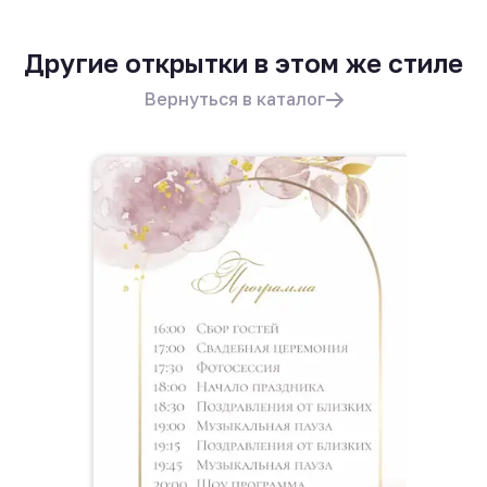
Другие открытки в этом же стиле
Вернуться в каталог