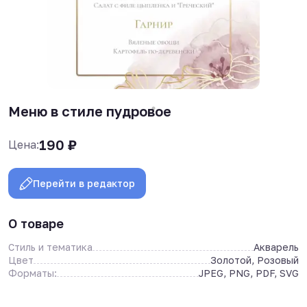
Меню в стиле пудровое
190
₽
Цена:
Перейти в редактор
О товаре
Стиль и тематика
Акварель
Цвет
Золотой, Розовый
Форматы:
JPEG, PNG, PDF, SVG