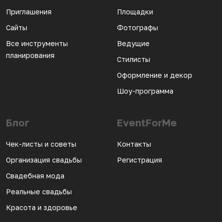
Приглашения
Площадки
Сайты
Фотографы
Все инструменты
Ведущие
планирования
Стилисты
Оформление и декор
Шоу-программа
Блог
EventForMe
Чек-листы и советы
Контакты
Организация свадьбы
Регистрация
Свадебная мода
Реальные свадьбы
Красота и здоровье