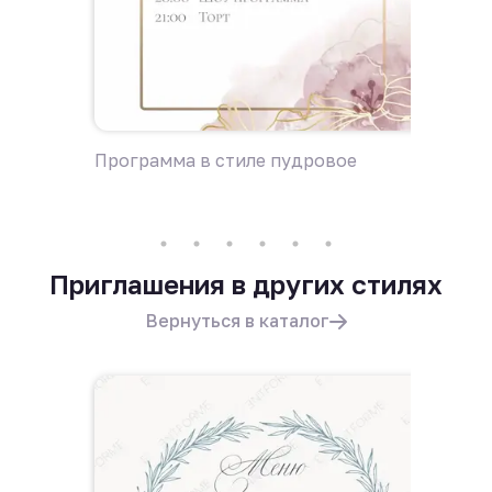
Программа в стиле пудровое
Пригла
Приглашения в других стилях
Вернуться в каталог