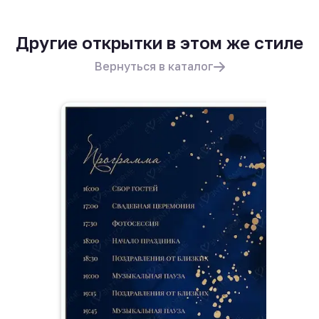
Другие открытки в этом же стиле
Вернуться в каталог