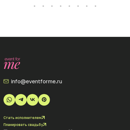
info@eventforme.ru
Стать исполнителем
Планировать свадьбу