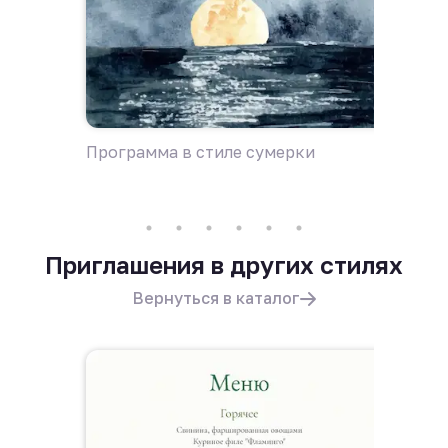
Программа в стиле сумерки
Пригла
Приглашения в других стилях
Вернуться в каталог