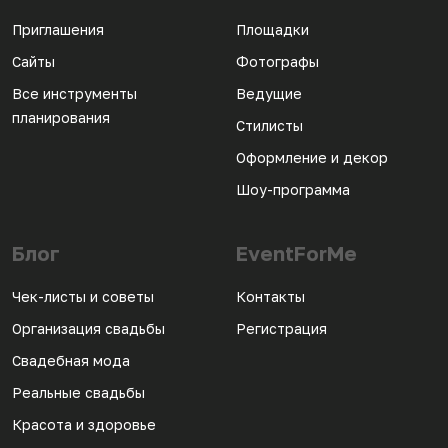
Приглашения
Площадки
Сайты
Фотографы
Все инструменты
Ведущие
планирования
Стилисты
Оформление и декор
Шоу-программа
Блог
EventForMe
Чек-листы и советы
Контакты
Организация свадьбы
Регистрация
Свадебная мода
Реальные свадьбы
Красота и здоровье