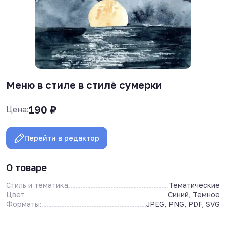
Меню в стиле в стиле сумерки
190
₽
Цена:
Перейти в редактор
О товаре
Стиль и тематика
Тематические
Цвет
Синий, Темное
Форматы:
JPEG, PNG, PDF, SVG