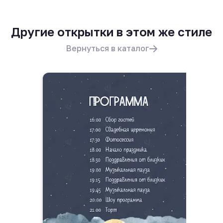
Другие открытки в этом же стиле
Вернуться в каталог