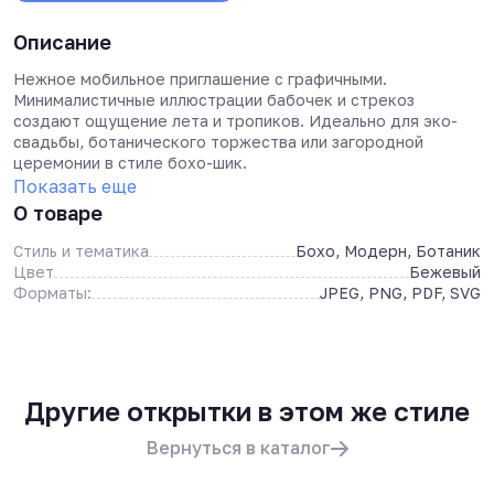
Описание
Нежное мобильное приглашение с графичными.
Минималистичные иллюстрации бабочек и стрекоз
создают ощущение лета и тропиков. Идеально для эко-
свадьбы, ботанического торжества или загородной
церемонии в стиле бохо-шик.
Показать еще
О товаре
Стиль и тематика
Бохо, Модерн, Ботаник
Цвет
Бежевый
Форматы:
JPEG, PNG, PDF, SVG
Другие открытки в этом же стиле
Вернуться в каталог