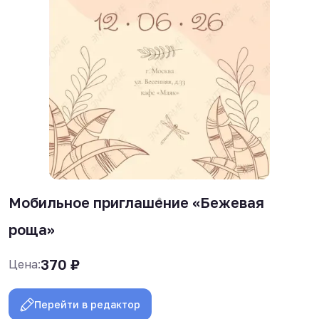
Мобильное приглашение «Бежевая
роща»
370
₽
Цена:
Перейти в редактор