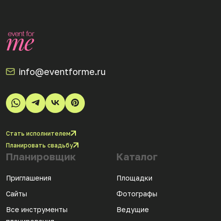
info@eventforme.ru
Стать исполнителем
Планировать свадьбу
Планировщик
Каталог
Приглашения
Площадки
Сайты
Фотографы
Все инструменты
Ведущие