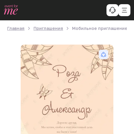
Главная
Приглашения
Мобильное приглашение «Б