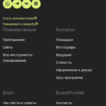
Стать исполнителем
Планировать свадьбу
Планировщик
Каталог
Приглашения
Площадки
Сайты
Фотографы
Все инструменты
Ведущие
планирования
Стилисты
Оформление и декор
Шоу-программа
Блог
EventForMe
Чек-листы и советы
Контакты