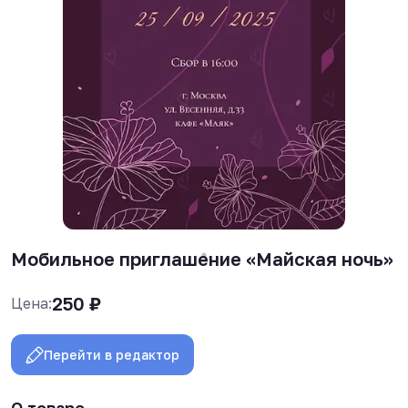
Мобильное приглашение «Майская ночь»
250
₽
Цена:
Перейти в редактор