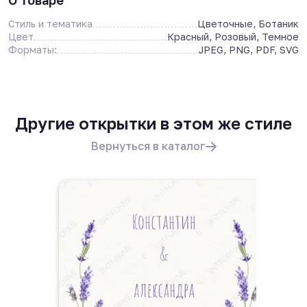
О товаре
Стиль и тематика
Цветочные, Ботаник
Цвет
Красный, Розовый, Темное
Форматы:
JPEG, PNG, PDF, SVG
Другие открытки в этом же стиле
Вернуться в каталог