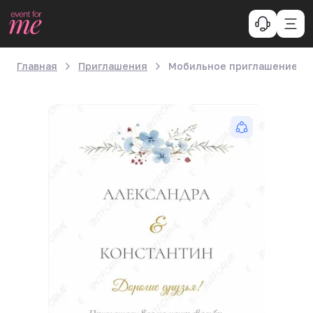
Главная
Приглашения
Мобильное приглашение «П