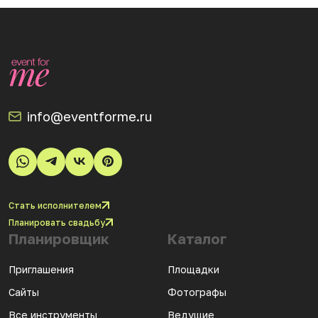
info@eventforme.ru
Стать исполнителем
Планировать свадьбу
Планировщик
Каталог
Приглашения
Площадки
Сайты
Фотографы
Все инструменты
Ведущие