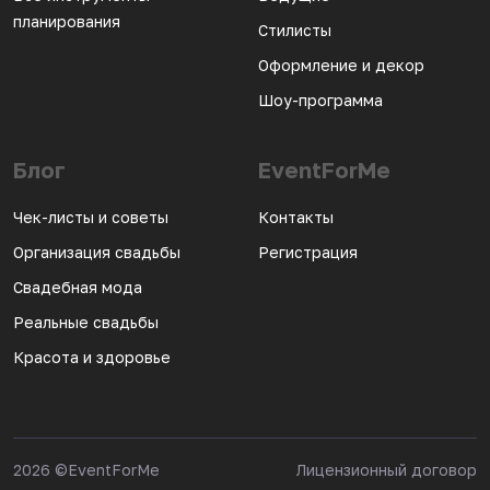
планирования
Стилисты
Оформление и декор
Шоу-программа
Блог
EventForMe
Чек-листы и советы
Контакты
Организация свадьбы
Регистрация
Свадебная мода
Реальные свадьбы
Красота и здоровье
2026
©EventForMe
Лицензионный договор