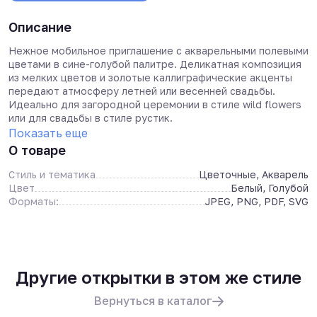
Описание
Нежное мобильное приглашение с акварельными полевыми
цветами в сине-голубой палитре. Деликатная композиция
из мелких цветов и золотые каллиграфические акценты
передают атмосферу летней или весенней свадьбы.
Идеально для загородной церемонии в стиле wild flowers
или для свадьбы в стиле рустик.
Показать еще
О товаре
Стиль и тематика
Цветочные, Акварель
Цвет
Белый, Голубой
Форматы:
JPEG, PNG, PDF, SVG
Другие открытки в этом же стиле
Вернуться в каталог