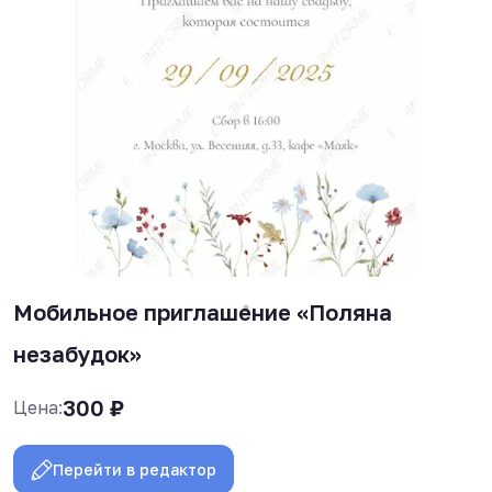
Мобильное приглашение «Поляна
незабудок»
300
₽
Цена:
Перейти в редактор