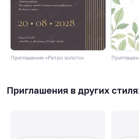
Приглашение «Ретро золото»
Приглашен
Приглашения в других стиля