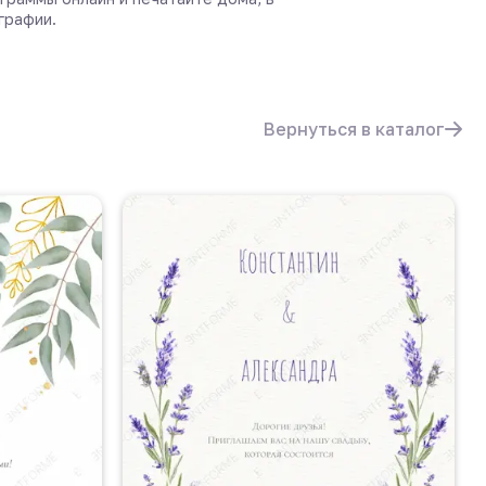
графии.
Вернуться в каталог