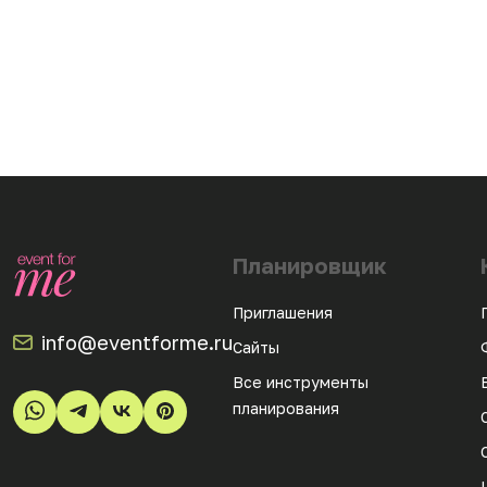
Планировщик
Приглашения
info@eventforme.ru
Сайты
Все инструменты
планирования