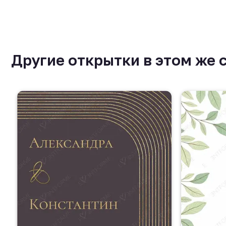
Другие открытки в этом же 