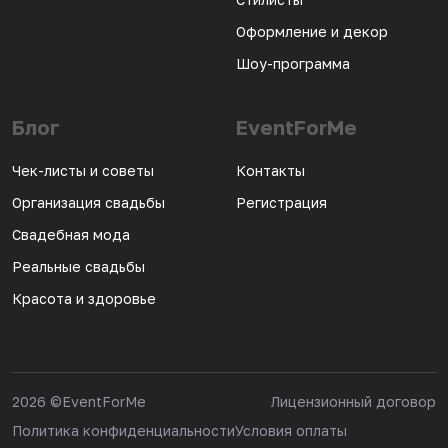
Оформление и декор
Шоу-программа
Блог
EventForMe
Чек-листы и советы
Контакты
Организация свадьбы
Регистрация
Свадебная мода
Реальные свадьбы
Красота и здоровье
2026
©EventForMe
Лицензионный договор
Политика конфиденциальности
Условия оплаты