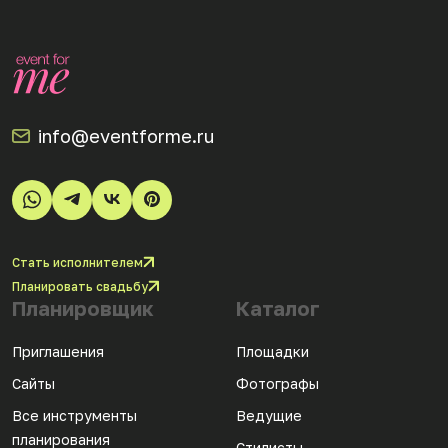
info@eventforme.ru
Стать исполнителем
Планировать свадьбу
Планировщик
Каталог
Приглашения
Площадки
Сайты
Фотографы
Все инструменты
Ведущие
планирования
Стилисты