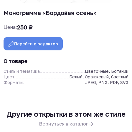
Монограмма «Бордовая осень»
250
₽
Цена:
Перейти в редактор
О товаре
Стиль и тематика
Цветочные, Ботаник
Цвет
Белый, Оранжевый, Светлый
Форматы:
JPEG, PNG, PDF, SVG
Другие открытки в этом же стиле
Вернуться в каталог