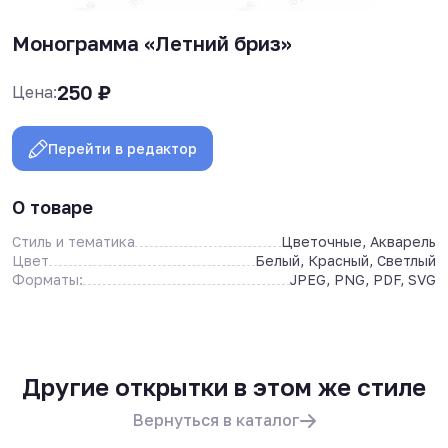
Монограмма «Летний бриз»
250
₽
Цена:
Перейти в редактор
О товаре
Стиль и тематика
Цветочные, Акварель
Цвет
Белый, Красный, Светлый
Форматы:
JPEG, PNG, PDF, SVG
Другие открытки в этом же стиле
Вернуться в каталог