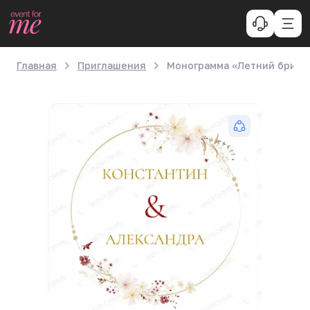
Главная
Приглашения
Монограмма «Летний бриз»