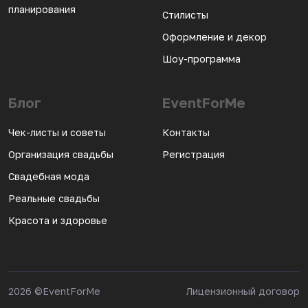
планирования
Стилисты
Оформление и декор
Шоу-программа
Блог
EventForMe
Чек-листы и советы
Контакты
Организация свадьбы
Регистрация
Свадебная мода
Реальные свадьбы
Красота и здоровье
2026
©EventForMe
Лицензионный договор