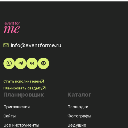
info@eventforme.ru
Стать исполнителем
Планировать свадьбу
Планировщик
Каталог
Приглашения
Площадки
Сайты
Фотографы
Все инструменты
Ведущие