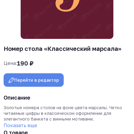
Номер стола «Классический марсала»
190
₽
Цена:
Перейти в редактор
Описание
Золотые номера столов на фоне цвета марсалы. Четко
читаемые цифры в классическом оформлении для
элегантного банкета с винными мотивами.
Показать еще
О товаре