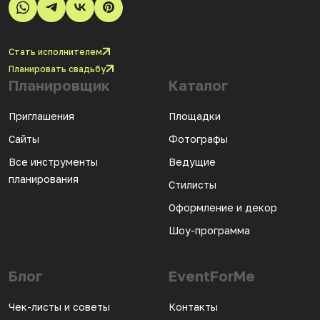
Стать исполнителем
Планировать свадьбу
Планировщик
Каталог
Приглашения
Площадки
Сайты
Фотографы
Все инструменты
Ведущие
планирования
Стилисты
Оформление и декор
Шоу-программа
Блог
EventForMe
Чек-листы и советы
Контакты