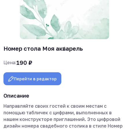
Номер стола Моя акварель
190
₽
Цена:
Перейти в редактор
Описание
Направляйте своих гостей к своим местам с
помощью табличек с цифрами, выполненных в
нашем конструкторе приглашений. Это цифровой
дизайн номера свадебного столика в стиле Номер