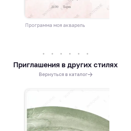
Программа моя акварель
Пригла
Приглашения в других стилях
Вернуться в каталог