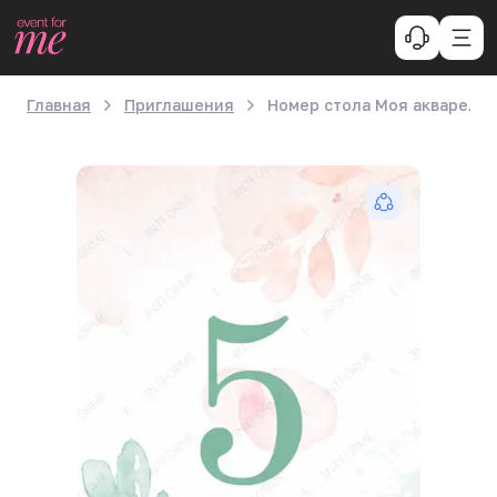
Главная
Приглашения
Номер стола Моя акварель