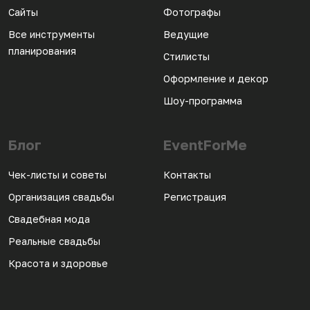
Сайты
Фотографы
Все инструменты
Ведущие
планирования
Стилисты
Оформление и декор
Шоу-программа
Блог
EventForMe
Чек-листы и советы
Контакты
Организация свадьбы
Регистрация
Свадебная мода
Реальные свадьбы
Красота и здоровье