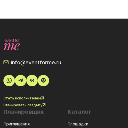
info@eventforme.ru
Стать исполнителем
Планировать свадьбу
Планировщик
Каталог
Приглашения
Площадки