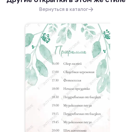
Вернуться в каталог