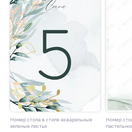
Номер стола в стиле акварельные
Номер стол
зеленые листья
пастельно