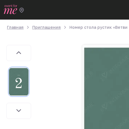
Главная
Приглашения
Номер стола рустик «Ветви