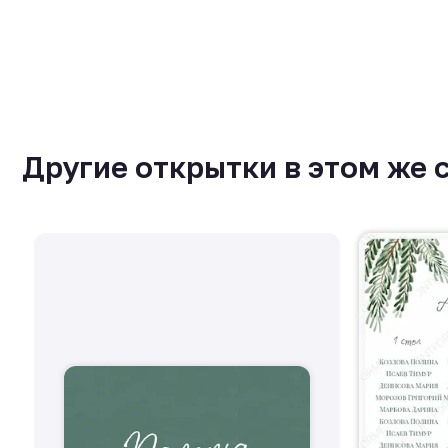
Другие открытки в этом же 