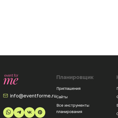
Планировщик
Приглашения
info@eventforme.ru
Сайты
Все инструменты
планирования