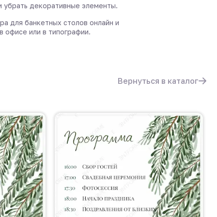
и убрать декоративные элементы.
ра для банкетных столов онлайн и
в офисе или в типографии.
Вернуться в каталог