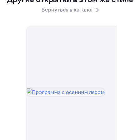
Вернуться в каталог