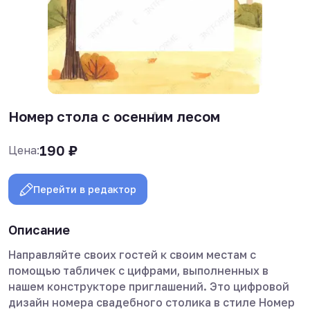
Номер стола с осенним лесом
190
₽
Цена:
Перейти в редактор
Описание
Направляйте своих гостей к своим местам с
помощью табличек с цифрами, выполненных в
нашем конструкторе приглашений. Это цифровой
дизайн номера свадебного столика в стиле Номер