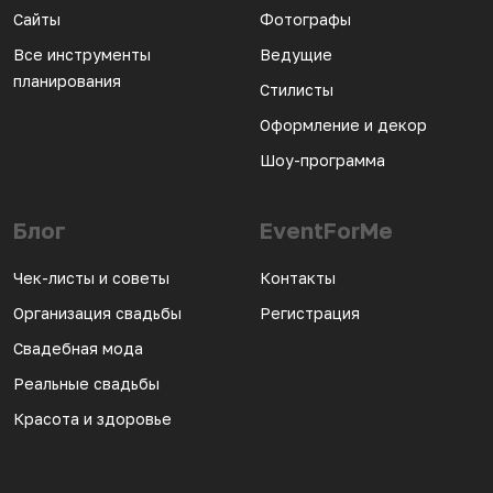
Сайты
Фотографы
Все инструменты
Ведущие
планирования
Стилисты
Оформление и декор
Шоу-программа
Блог
EventForMe
Чек-листы и советы
Контакты
Организация свадьбы
Регистрация
Свадебная мода
Реальные свадьбы
Красота и здоровье