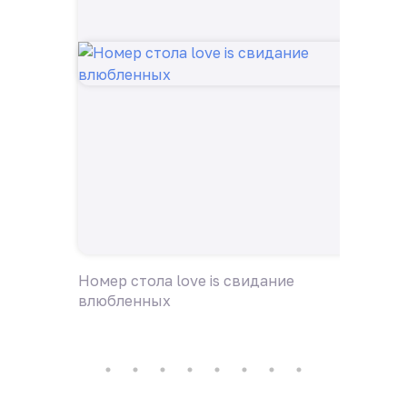
Номер стола love is свидание
Номер 
влюбленных