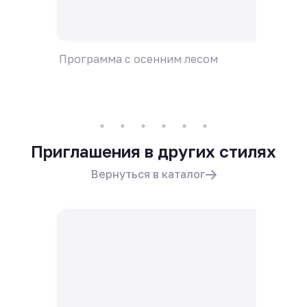
Программа с осенним лесом
Пригла
Приглашения в других стилях
Вернуться в каталог