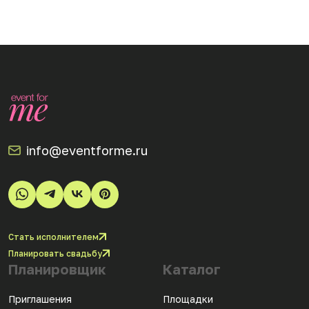
info@eventforme.ru
Стать исполнителем
Планировать свадьбу
Планировщик
Каталог
Приглашения
Площадки