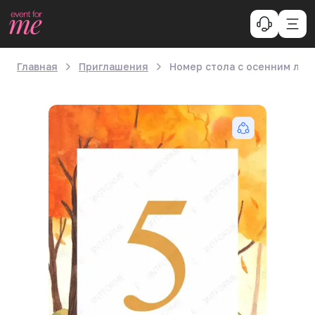
Главная
Приглашения
Номер стола с осенним лес