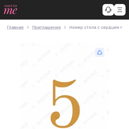
Главная
Приглашения
Номер стола с сердцем гео