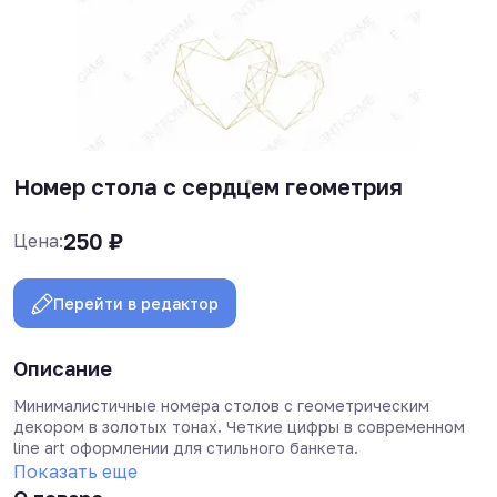
Номер стола с сердцем геометрия
250
₽
Цена:
Перейти в редактор
Описание
Минималистичные номера столов с геометрическим
декором в золотых тонах. Четкие цифры в современном
line art оформлении для стильного банкета.
Показать еще