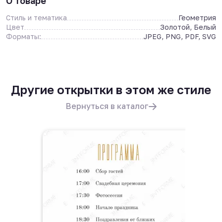
О товаре
Стиль и тематика
Геометрия
Цвет
Золотой, Белый
Форматы:
JPEG, PNG, PDF, SVG
Другие открытки в этом же стиле
Вернуться в каталог