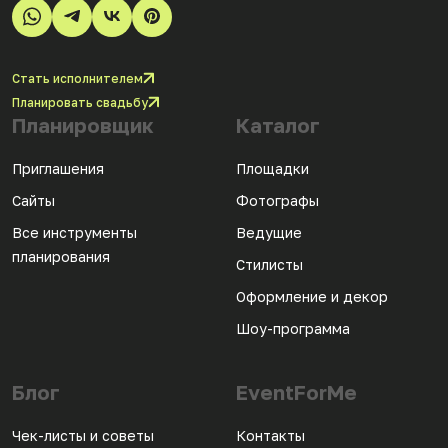
Стать исполнителем
Планировать свадьбу
Планировщик
Каталог
Приглашения
Площадки
Сайты
Фотографы
Все инструменты
Ведущие
планирования
Стилисты
Оформление и декор
Шоу-программа
Блог
EventForMe
Чек-листы и советы
Контакты