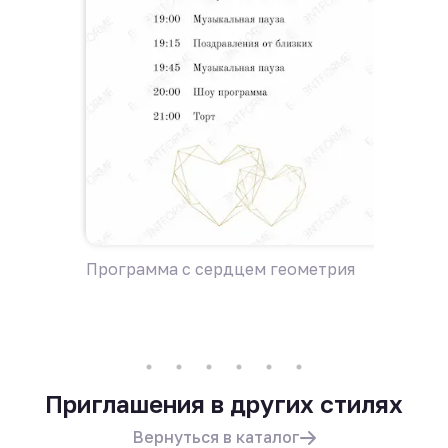
Программа с сердцем геометрия
Пригла
Приглашения в других стилях
Вернуться в каталог